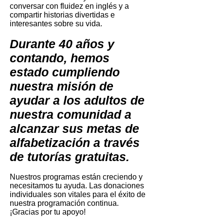
conversar con fluidez en inglés y a
compartir historias divertidas e
interesantes sobre su vida.
Durante 40 años y
contando, hemos
estado cumpliendo
nuestra misión de
ayudar a los adultos de
nuestra comunidad a
alcanzar sus metas de
alfabetización a través
de tutorías gratuitas.
Nuestros programas están creciendo y
necesitamos tu ayuda. Las donaciones
individuales son vitales para el éxito de
nuestra programación continua.
¡Gracias por tu apoyo!