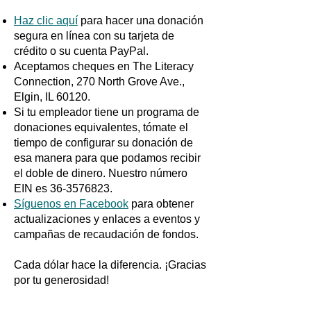
Haz clic aquí
para hacer una donación
segura en línea con su tarjeta de
crédito o su cuenta PayPal.
Aceptamos cheques en The Literacy
Connection, 270 North Grove Ave.,
Elgin, IL 60120.
Si tu empleador tiene un programa de
donaciones equivalentes, tómate el
tiempo de configurar su donación de
esa manera para que podamos recibir
el doble de dinero. Nuestro número
EIN es
36-3576823
.
Síguenos en Facebook
para obtener
actualizaciones y enlaces a eventos y
campañas de recaudación de fondos.
Cada dólar hace la diferencia. ¡Gracias
por tu generosidad!