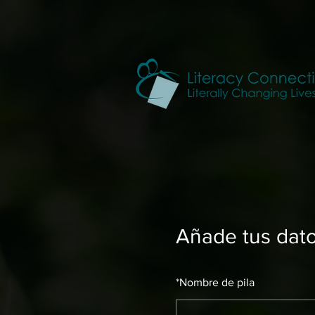
Añade tus dat
*
Nombre de pila