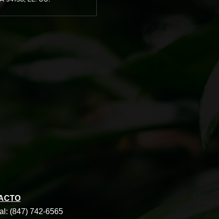
ACTO
al: (847) 742-6565