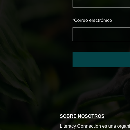
*
Correo electrónico
SOBRE NOSOTROS
Literacy Connection es una organi